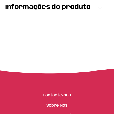
Informações do produto
Contacte-nos
Sobre Nós