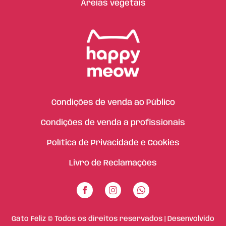
Areias vegetais
Condições de venda ao Público
Condições de venda a profissionais
Política de Privacidade e Cookies
Livro de Reclamações
Gato Feliz © Todos os direitos reservados | Desenvolvido