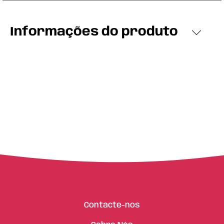
Informações do produto
Contacte-nos