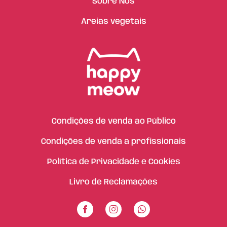
Sobre Nós
Areias vegetais
Condições de venda ao Público
Condições de venda a profissionais
Política de Privacidade e Cookies
Livro de Reclamações