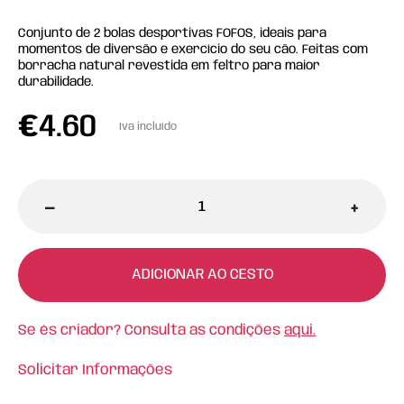
Conjunto de 2 bolas desportivas FOFOS, ideais para
momentos de diversão e exercício do seu cão. Feitas com
borracha natural revestida em feltro para maior
durabilidade.
€
4.60
Iva incluído
-
+
ADICIONAR AO CESTO
Se és criador? Consulta as condições
aqui.
Solicitar Informações