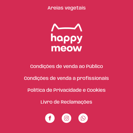
Areias vegetais
Condições de venda ao Público
Condições de venda a profissionais
Política de Privacidade e Cookies
Livro de Reclamações