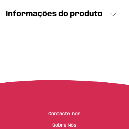
Informações do produto
Contacte-nos
Sobre Nós