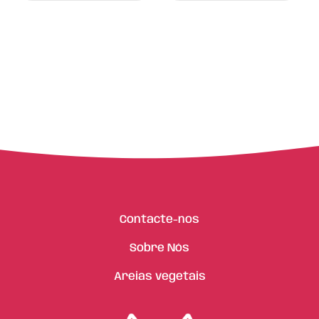
Contacte-nos
Sobre Nós
Areias vegetais