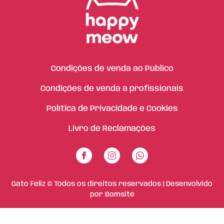
Condições de venda ao Público
Condições de venda a profissionais
Política de Privacidade e Cookies
Livro de Reclamações
Gato Feliz © Todos os direitos reservados | Desenvolvido
por
Bomsite