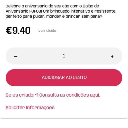
Celebre o aniversário do seu cão com o Balão de
Aniversário FOFOS! Um brinquedo interativo e resistente,
perfeito para puxar, morder e brincar sem parar.
€
9.40
Iva incluído
-
+
ADICIONAR AO CESTO
Se és criador? Consulta as condições
aqui.
Solicitar Informações