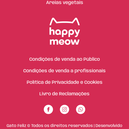
Areias vegetais
Condições de venda ao Público
Condições de venda a profissionais
Política de Privacidade e Cookies
Livro de Reclamações
Gato Feliz © Todos os direitos reservados | Desenvolvido