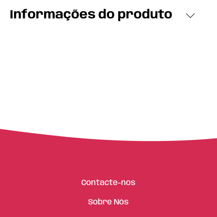
Informações do produto
Contacte-nos
Sobre Nós