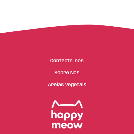
Contacte-nos
Sobre Nós
Areias vegetais