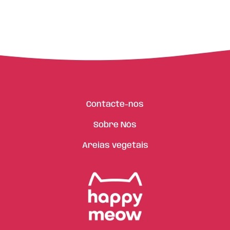
Contacte-nos
Sobre Nós
Areias vegetais