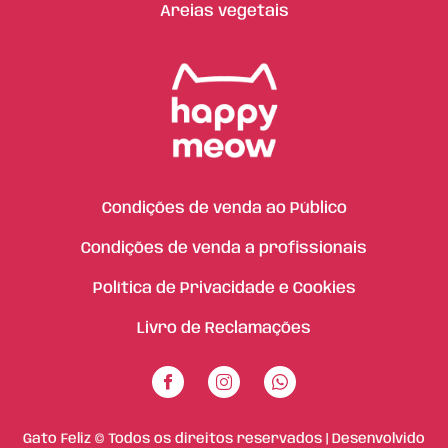
Areias vegetais
Condições de venda ao Público
Condições de venda a profissionais
Política de Privacidade e Cookies
Livro de Reclamações
Gato Feliz © Todos os direitos reservados | Desenvolvido