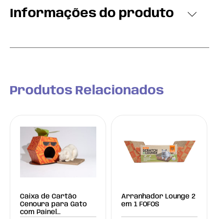
Informações do produto
Produtos Relacionados
Caixa de Cartão
Arranhador Lounge 2
Cenoura para Gato
em 1 FOFOS
com Painel