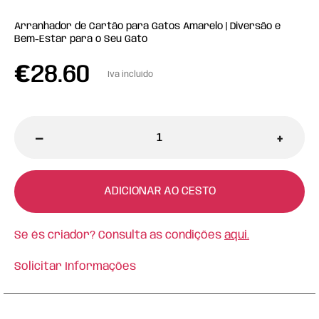
Arranhador de Cartão para Gatos Amarelo | Diversão e
Bem-Estar para o Seu Gato
€
28.60
Iva incluído
-
+
ADICIONAR AO CESTO
Se és criador? Consulta as condições
aqui.
Solicitar Informações