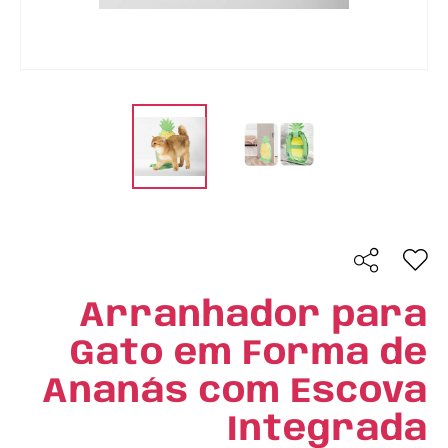
Arranhador para
Gato em Forma de
Ananás com Escova
Integrada