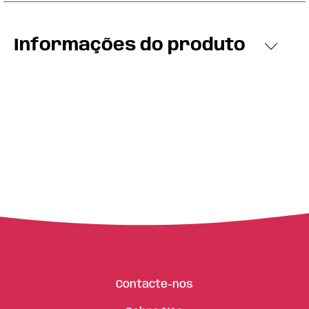
Informações do produto
Contacte-nos