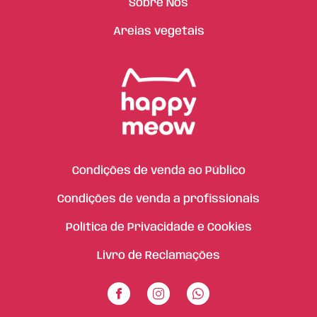
Sobre Nós
Areias vegetais
Condições de venda ao Público
Condições de venda a profissionais
Política de Privacidade e Cookies
Livro de Reclamações