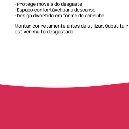
• Protege móveis do desgaste
• Espaço confortável para descanso
• Design divertido em forma de carrinha
Montar corretamente antes de utilizar. Substituir
estiver muito desgastado.