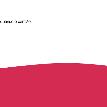
 quando o cartão