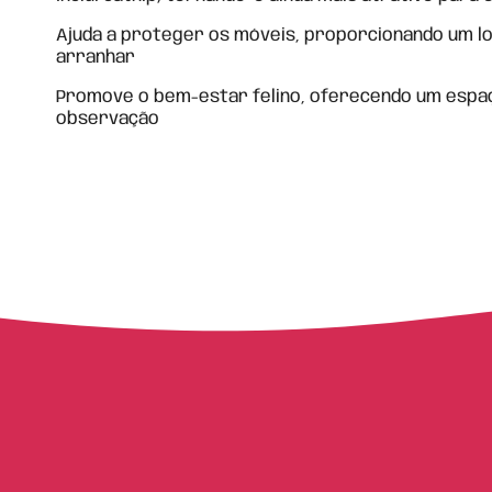
Ajuda a proteger os móveis, proporcionando um lo
arranhar
Promove o bem-estar felino, oferecendo um espa
observação