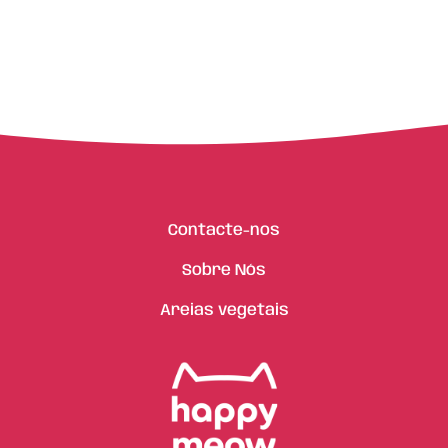
Contacte-nos
Sobre Nós
Areias vegetais