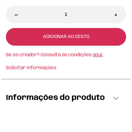
-
+
ADICIONAR AO CESTO
Se és criador? Consulta as condições
aqui.
Solicitar Informações
Informações do produto