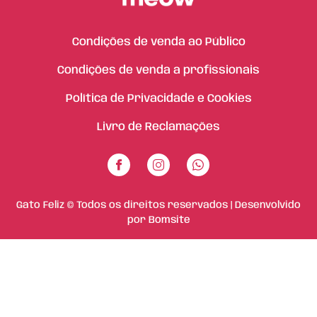
Condições de venda ao Público
Condições de venda a profissionais
Política de Privacidade e Cookies
Livro de Reclamações
Gato Feliz © Todos os direitos reservados | Desenvolvido
por
Bomsite