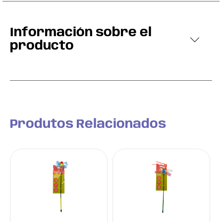
Información sobre el
producto
Produtos Relacionados