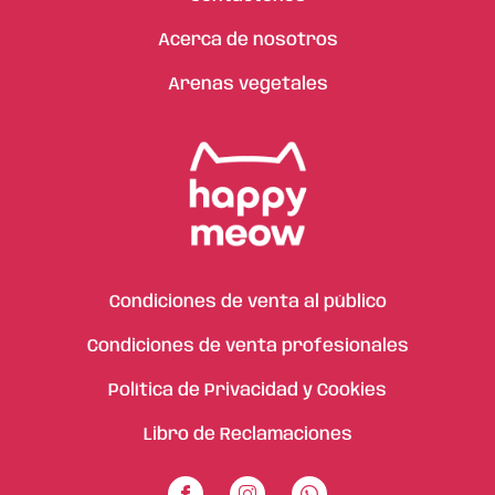
Acerca de nosotros
Arenas vegetales
Condiciones de venta al público
Condiciones de venta profesionales
Política de Privacidad y Cookies
Libro de Reclamaciones