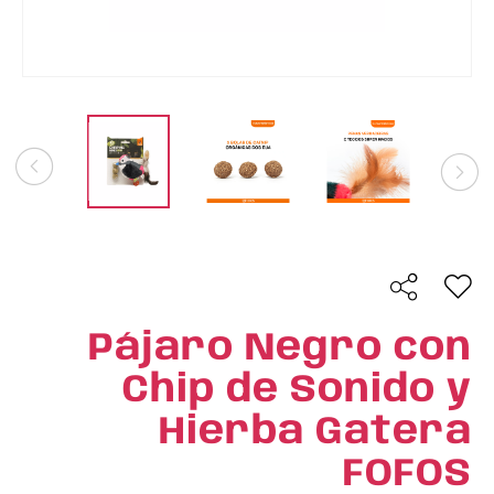
Pájaro Negro con
Chip de Sonido y
Hierba Gatera
FOFOS