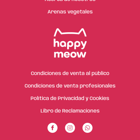
Arenas vegetales
Condiciones de venta al público
Condiciones de venta profesionales
Política de Privacidad y Cookies
Libro de Reclamaciones