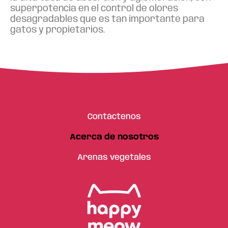
superpotencia en el control de olores
desagradables que es tan importante para
gatos y propietarios.
Contáctenos
Acerca de nosotros
Arenas vegetales