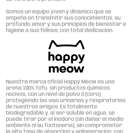
Somos un equipo joven y dinámico que se
empeña en transmitir sus conocimientos, su
profundo amor y sus principios de bienestar e
higiene a sus felinos, con total dedicación.
Nuestra marca oficial Happy Meow es una
arena 100% Tofu, sin productos químicos
nocivos, con un nivel de polvo 0 (cero),
protegiendo las vías urinarias y respiratorias
de nuestros amigos. Es totalmente
biodegradable y, al ser soluble en agua, se
puede tirar por el inodoro (sin dañar el medio
ambiente ni su fontanería), sin comprometer
la alta tasa de absorción y aglomeración, con