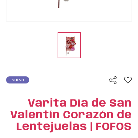
NUEVO
Varita Día de San
Valentín Corazón de
Lentejuelas | FOFOS