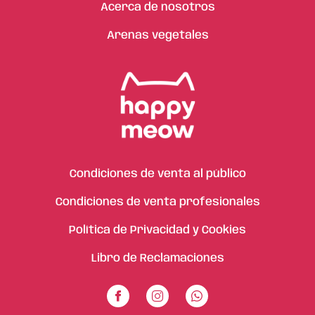
Acerca de nosotros
Arenas vegetales
Condiciones de venta al público
Condiciones de venta profesionales
Política de Privacidad y Cookies
Libro de Reclamaciones