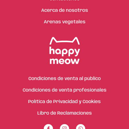
Acerca de nosotros
Arenas vegetales
Condiciones de venta al público
Condiciones de venta profesionales
Política de Privacidad y Cookies
Libro de Reclamaciones