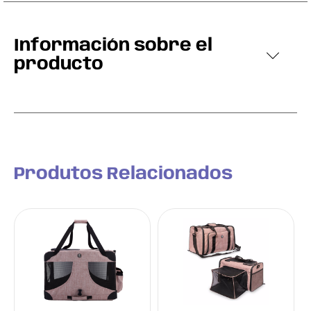
Información sobre el
producto
Produtos Relacionados