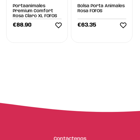
Portaanimales
Bolsa Porta Animales
Premium Comfort
Rosa FOFOS
Rosa Claro XL FOFOS
€
88.90
€
63.35
Contáctenos