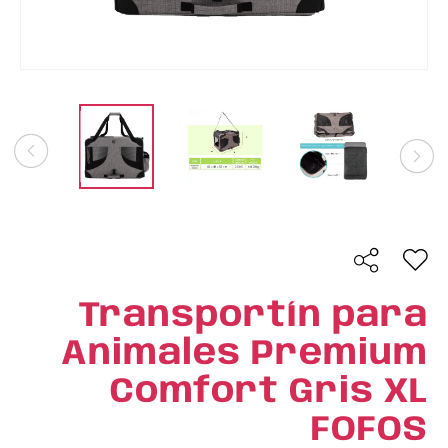
Transportín para
Animales Premium
Comfort Gris XL
FOFOS