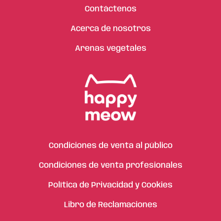
Contáctenos
Acerca de nosotros
Arenas vegetales
Condiciones de venta al público
Condiciones de venta profesionales
Política de Privacidad y Cookies
Libro de Reclamaciones