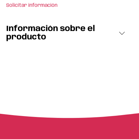
Solicitar información
Información sobre el
producto