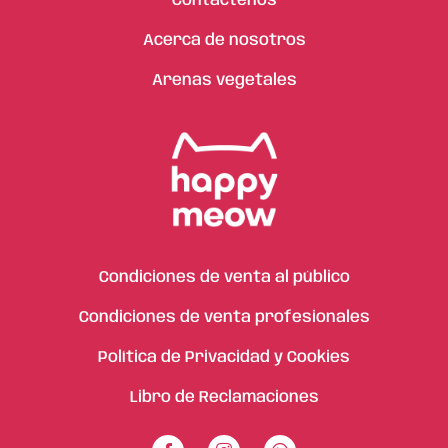
Contáctenos
Acerca de nosotros
Arenas vegetales
Condiciones de venta al público
Condiciones de venta profesionales
Política de Privacidad y Cookies
Libro de Reclamaciones