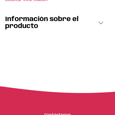
Información sobre el
producto