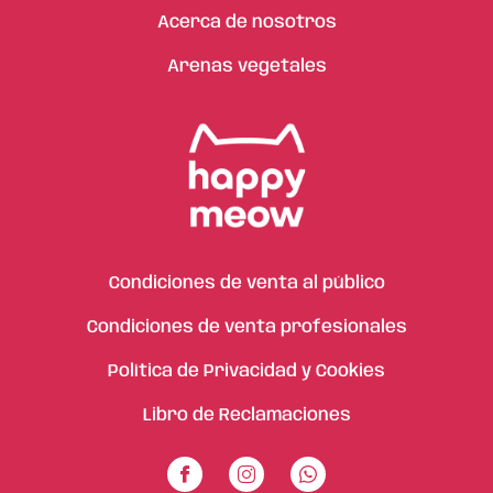
Acerca de nosotros
Arenas vegetales
Condiciones de venta al público
Condiciones de venta profesionales
Política de Privacidad y Cookies
Libro de Reclamaciones