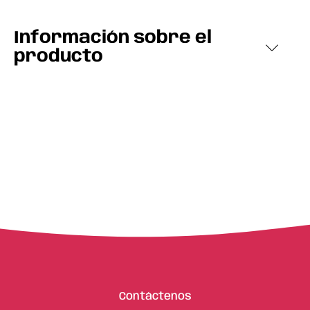
Información sobre el
producto
Contáctenos