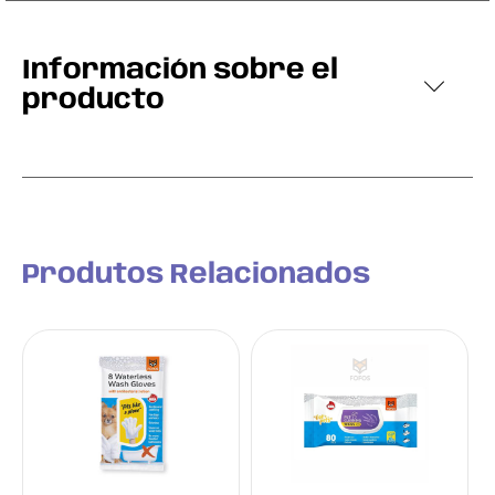
Información sobre el
producto
Produtos Relacionados