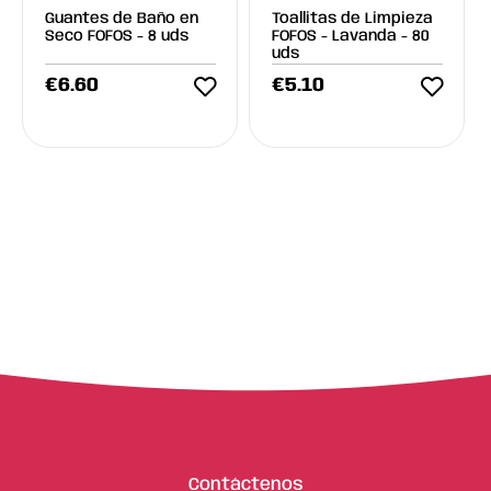
Guantes de Baño en
Toallitas de Limpieza
Seco FOFOS - 8 uds
FOFOS - Lavanda - 80
uds
€
6.60
€
5.10
Contáctenos