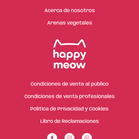
Acerca de nosotros
Arenas vegetales
Condiciones de venta al público
Condiciones de venta profesionales
Política de Privacidad y Cookies
Libro de Reclamaciones