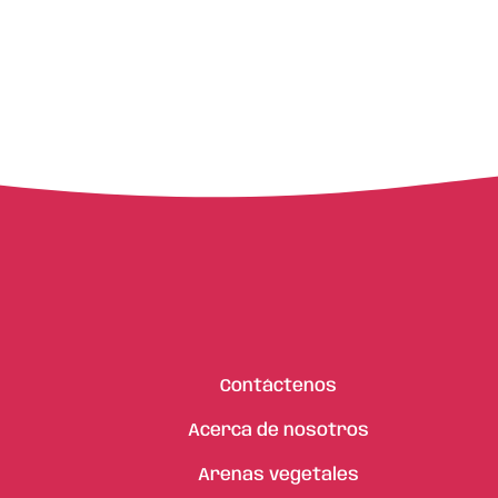
Contáctenos
Acerca de nosotros
Arenas vegetales