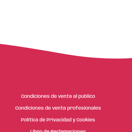
Condiciones de venta al público
Condiciones de venta profesionales
Política de Privacidad y Cookies
Libro de Reclamaciones