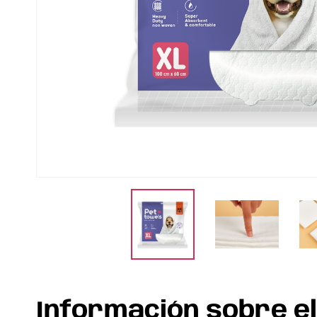
Información sobre e