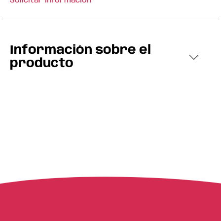
Solicitar información
Información sobre el
producto