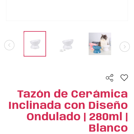
Tazón de Cerámica
Inclinada con Diseño
Ondulado | 280ml |
Blanco