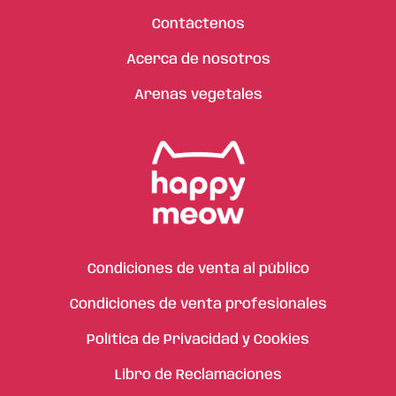
Contáctenos
Acerca de nosotros
Arenas vegetales
Condiciones de venta al público
Condiciones de venta profesionales
Política de Privacidad y Cookies
Libro de Reclamaciones