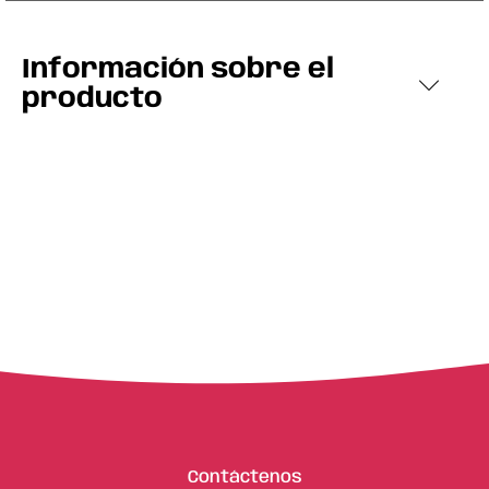
Información sobre el
producto
Contáctenos