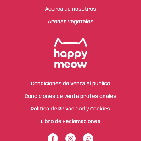
Acerca de nosotros
Arenas vegetales
Condiciones de venta al público
Condiciones de venta profesionales
Política de Privacidad y Cookies
Libro de Reclamaciones