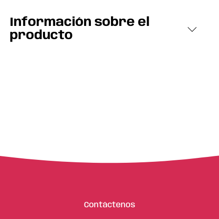
Información sobre el
producto
Contáctenos