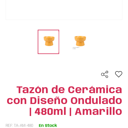
Tazón de Cerámica
con Diseño Ondulado
| 480ml | Amarillo
REF: TA-AM-480
En Stock