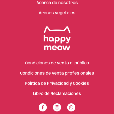
Acerca de nosotros
Arenas vegetales
Condiciones de venta al público
Condiciones de venta profesionales
Política de Privacidad y Cookies
Libro de Reclamaciones