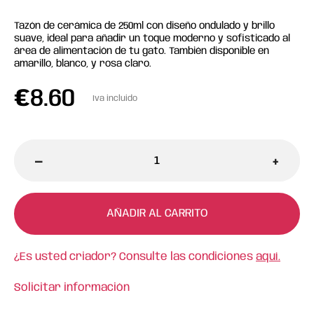
Tazón de cerámica de 250ml con diseño ondulado y brillo
suave, ideal para añadir un toque moderno y sofisticado al
área de alimentación de tu gato. También disponible en
amarillo, blanco, y rosa claro.
€
8.60
Iva incluido
-
+
AÑADIR AL CARRITO
¿Es usted criador? Consulte las condiciones
aquí.
Solicitar información