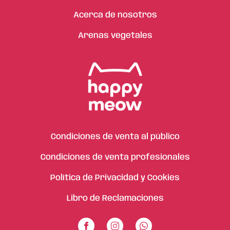
Acerca de nosotros
Arenas vegetales
Condiciones de venta al público
Condiciones de venta profesionales
Política de Privacidad y Cookies
Libro de Reclamaciones