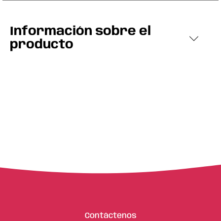
Información sobre el
producto
Contáctenos