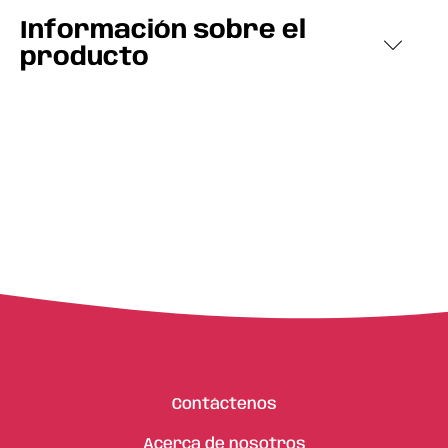
Información sobre el
producto
Contáctenos
Acerca de nosotros