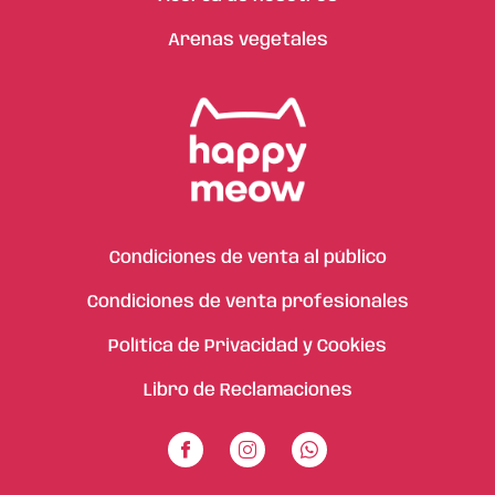
Arenas vegetales
Condiciones de venta al público
Condiciones de venta profesionales
Política de Privacidad y Cookies
Libro de Reclamaciones