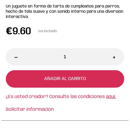
Un juguete en forma de tarta de cumpleaños para perros,
hecho de tela suave y con sonido interno para una diversión
interactiva.
€
9.60
Iva incluido
-
+
AÑADIR AL CARRITO
¿Es usted criador? Consulte las condiciones
aquí.
Solicitar información