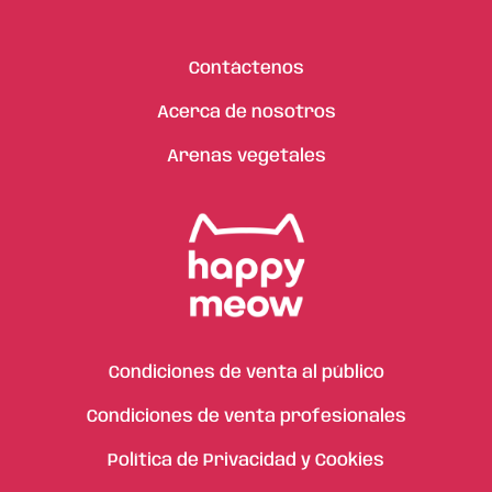
Contáctenos
Acerca de nosotros
Arenas vegetales
Condiciones de venta al público
Condiciones de venta profesionales
Política de Privacidad y Cookies