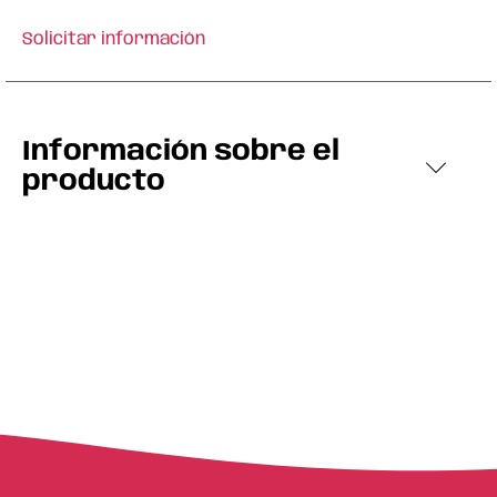
Solicitar información
Información sobre el
producto