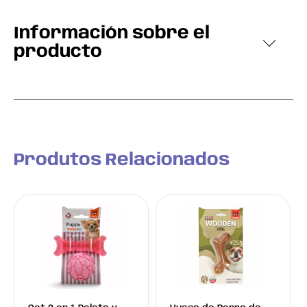
Información sobre el
producto
Produtos Relacionados