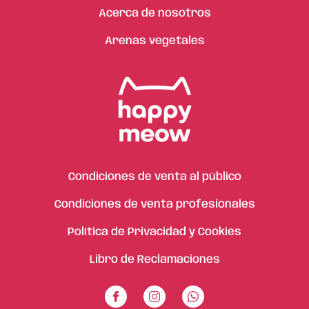
Acerca de nosotros
Arenas vegetales
Condiciones de venta al público
Condiciones de venta profesionales
Política de Privacidad y Cookies
Libro de Reclamaciones