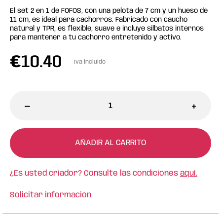
El set 2 en 1 de FOFOS, con una pelota de 7 cm y un hueso de
11 cm, es ideal para cachorros. Fabricado con caucho
natural y TPR, es flexible, suave e incluye silbatos internos
para mantener a tu cachorro entretenido y activo.
€
10.40
Iva incluido
-
+
AÑADIR AL CARRITO
¿Es usted criador? Consulte las condiciones
aquí.
Solicitar información