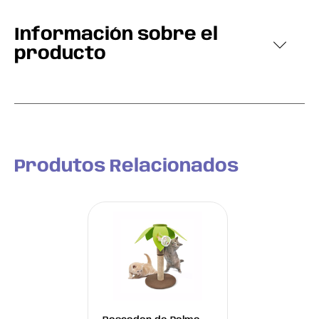
Información sobre el
producto
Produtos Relacionados