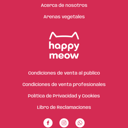
Acerca de nosotros
Arenas vegetales
Condiciones de venta al público
Condiciones de venta profesionales
Política de Privacidad y Cookies
Libro de Reclamaciones