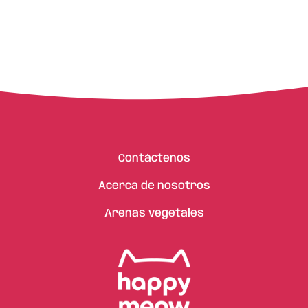
Contáctenos
Acerca de nosotros
Arenas vegetales