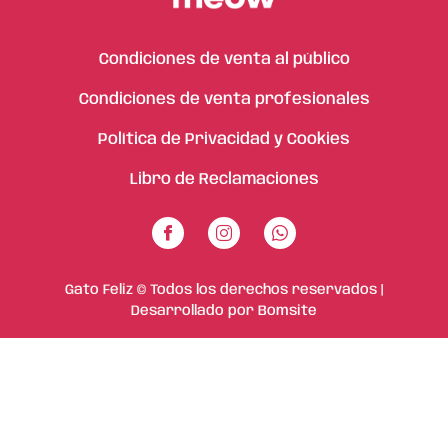
Condiciones de venta al público
Condiciones de venta profesionales
Política de Privacidad y Cookies
Libro de Reclamaciones
Gato Feliz © Todos los derechos reservados |
Desarrollado por
Bomsite