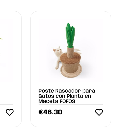
Poste Rascador para
Gatos con Planta en
Maceta FOFOS
€
46.30