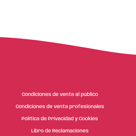
Condiciones de venta al público
Condiciones de venta profesionales
Política de Privacidad y Cookies
Libro de Reclamaciones