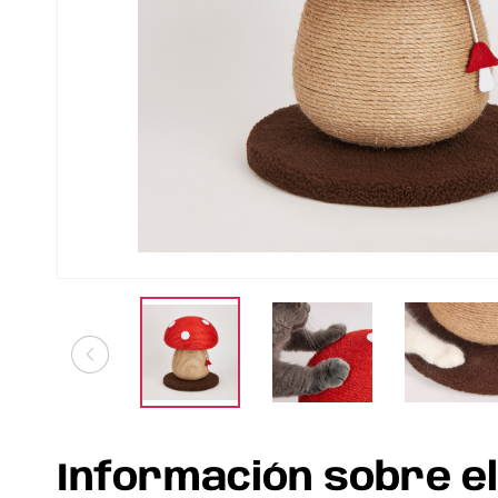
Información sobre e