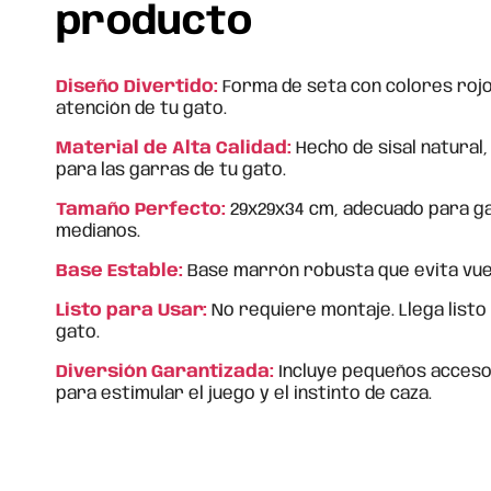
producto
Diseño Divertido:
Forma de seta con colores rojo
atención de tu gato.
Material de Alta Calidad:
Hecho de sisal natural
para las garras de tu gato.
Tamaño Perfecto:
29x29x34 cm, adecuado para g
medianos.
Base Estable:
Base marrón robusta que evita vuel
Listo para Usar:
No requiere montaje. Llega listo
gato.
Diversión Garantizada:
Incluye pequeños acceso
para estimular el juego y el instinto de caza.