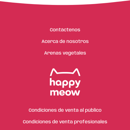
Contáctenos
Acerca de nosotros
Arenas vegetales
Condiciones de venta al público
Condiciones de venta profesionales