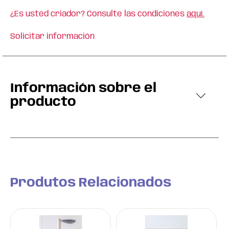
¿Es usted criador? Consulte las condiciones
aquí.
Solicitar información
Información sobre el
producto
Produtos Relacionados