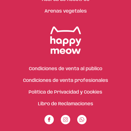
Arenas vegetales
Condiciones de venta al público
Condiciones de venta profesionales
Política de Privacidad y Cookies
Libro de Reclamaciones