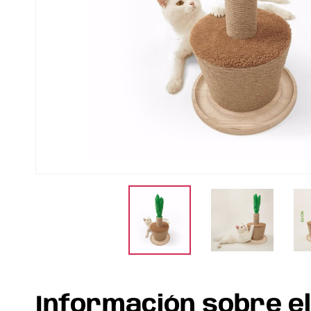
Información sobre e