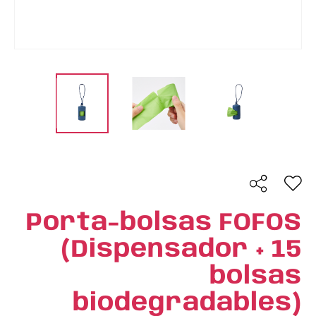
Porta-bolsas FOFOS
(Dispensador + 15
bolsas
biodegradables)