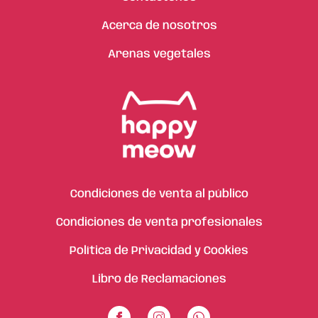
Acerca de nosotros
Arenas vegetales
Condiciones de venta al público
Condiciones de venta profesionales
Política de Privacidad y Cookies
Libro de Reclamaciones