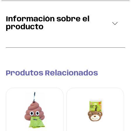
Información sobre el
producto
Produtos Relacionados