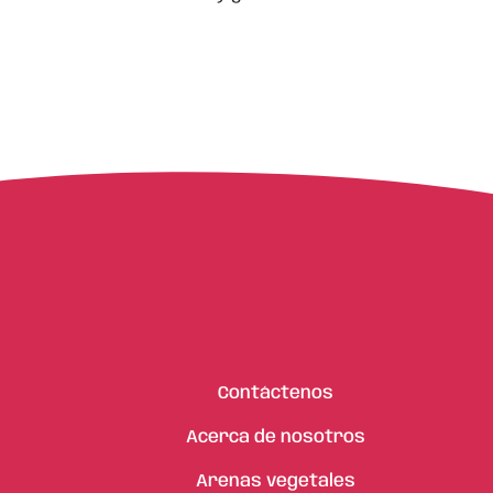
Contáctenos
Acerca de nosotros
Arenas vegetales