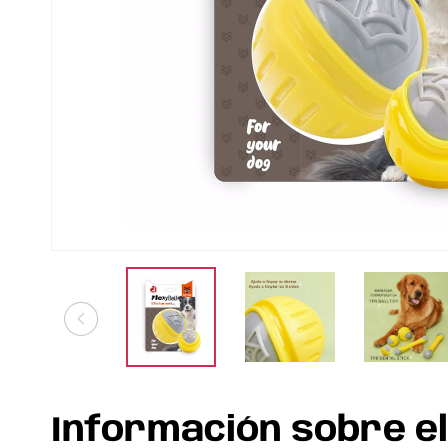
Información sobre e