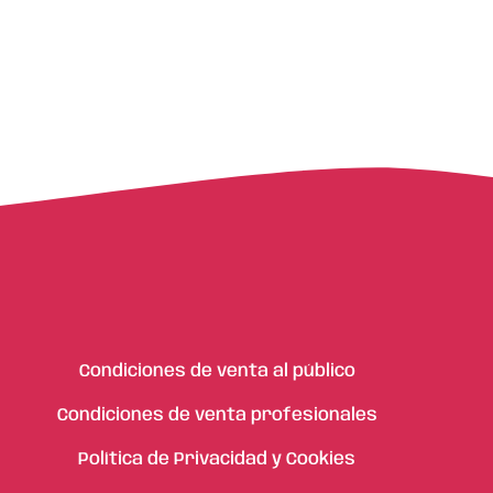
Condiciones de venta al público
Condiciones de venta profesionales
Política de Privacidad y Cookies