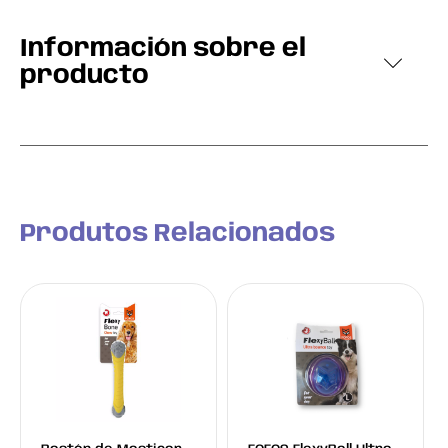
Información sobre el
producto
Produtos Relacionados