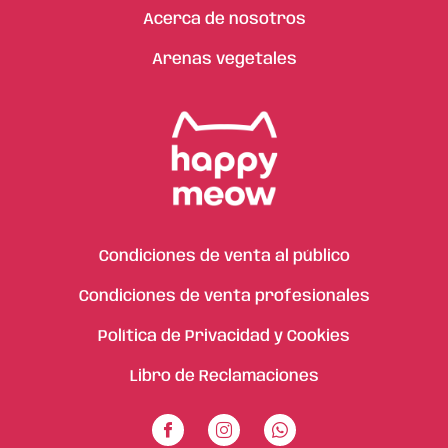
Acerca de nosotros
Arenas vegetales
Condiciones de venta al público
Condiciones de venta profesionales
Política de Privacidad y Cookies
Libro de Reclamaciones