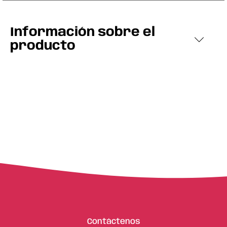
Información sobre el
producto
Contáctenos