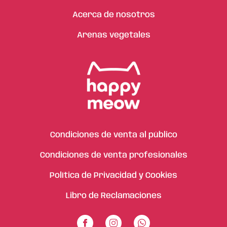
Acerca de nosotros
Arenas vegetales
Condiciones de venta al público
Condiciones de venta profesionales
Política de Privacidad y Cookies
Libro de Reclamaciones