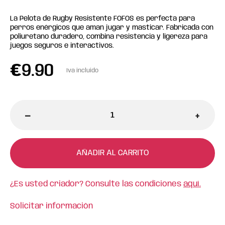
La Pelota de Rugby Resistente FOFOS es perfecta para
perros enérgicos que aman jugar y masticar. Fabricada con
poliuretano duradero, combina resistencia y ligereza para
juegos seguros e interactivos.
€
9.90
Iva incluido
-
+
AÑADIR AL CARRITO
¿Es usted criador? Consulte las condiciones
aquí.
Solicitar información