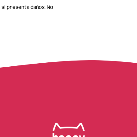
e si presenta daños. No