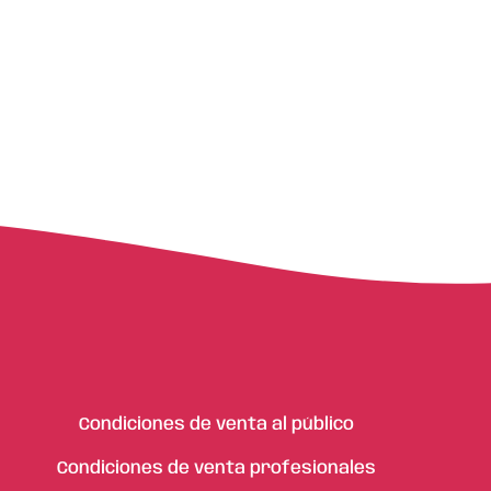
Condiciones de venta al público
Condiciones de venta profesionales