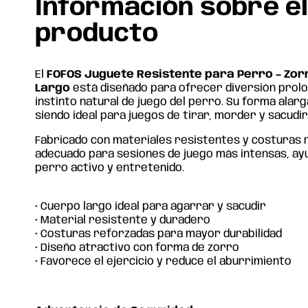
Información sobre e
producto
El
FOFOS Juguete Resistente para Perro – Zor
Largo
está diseñado para ofrecer diversión prolo
instinto natural de juego del perro. Su forma alarga
siendo ideal para juegos de tirar, morder y sacudir
Fabricado con materiales resistentes y costuras 
adecuado para sesiones de juego más intensas, ay
perro activo y entretenido.
• Cuerpo largo ideal para agarrar y sacudir
• Material resistente y duradero
• Costuras reforzadas para mayor durabilidad
• Diseño atractivo con forma de zorro
• Favorece el ejercicio y reduce el aburrimiento