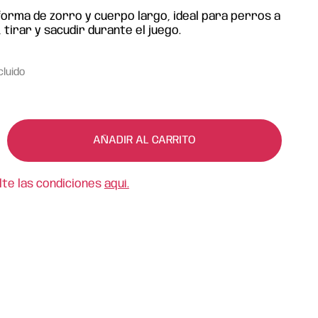
orma de zorro y cuerpo largo, ideal para perros a
 tirar y sacudir durante el juego.
cluido
AÑADIR AL CARRITO
lte las condiciones
aquí.