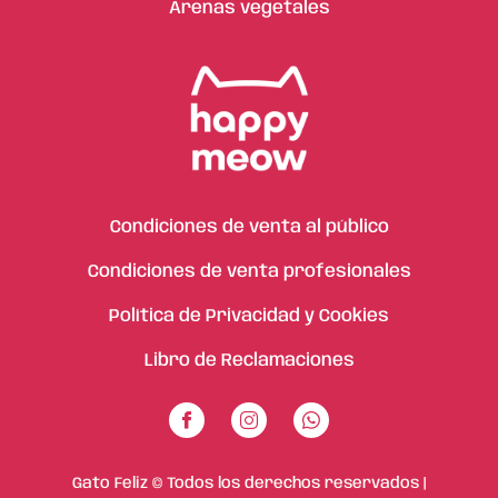
Arenas vegetales
Condiciones de venta al público
Condiciones de venta profesionales
Política de Privacidad y Cookies
Libro de Reclamaciones
Gato Feliz © Todos los derechos reservados |