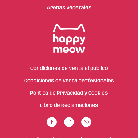
Arenas vegetales
Condiciones de venta al público
Condiciones de venta profesionales
Política de Privacidad y Cookies
Libro de Reclamaciones