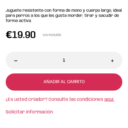
Juguete resistente con forma de mono y cuerpo largo, ideal
para perros a los que les gusta morder, tirar y sacudir de
forma activa.
€
19.90
Iva incluido
-
+
AÑADIR AL CARRITO
¿Es usted criador? Consulte las condiciones
aquí.
Solicitar información