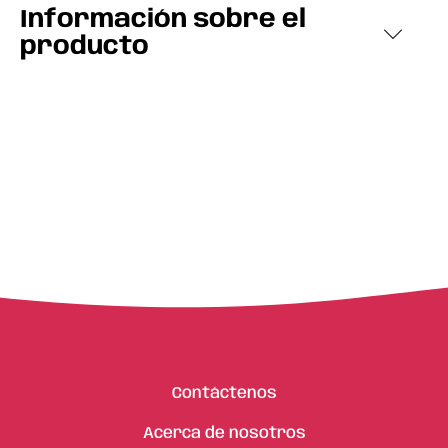
Información sobre el
producto
Contáctenos
Acerca de nosotros