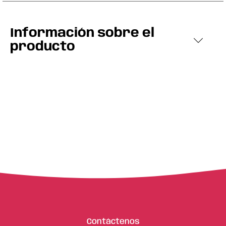
Información sobre el
producto
Contáctenos