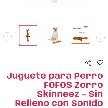
Juguete para Perro
FOFOS Zorro
Skinneez – Sin
Relleno con Sonido