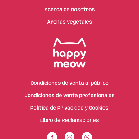
Acerca de nosotros
Arenas vegetales
Condiciones de venta al público
Condiciones de venta profesionales
Política de Privacidad y Cookies
Libro de Reclamaciones