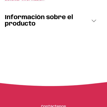
Información sobre el
producto
Contáctenos