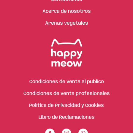
Acerca de nosotros
Arenas vegetales
Condiciones de venta al público
Condiciones de venta profesionales
Política de Privacidad y Cookies
Libro de Reclamaciones