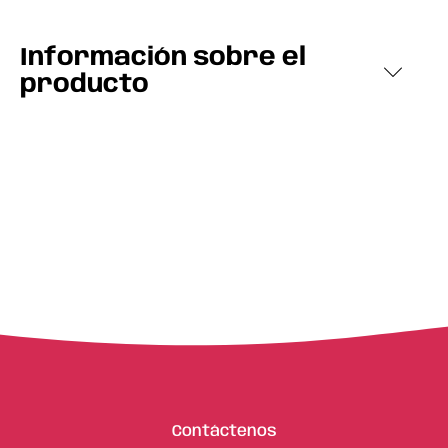
Información sobre el
producto
Contáctenos