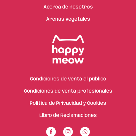
Acerca de nosotros
Arenas vegetales
Condiciones de venta al público
Condiciones de venta profesionales
Política de Privacidad y Cookies
Libro de Reclamaciones