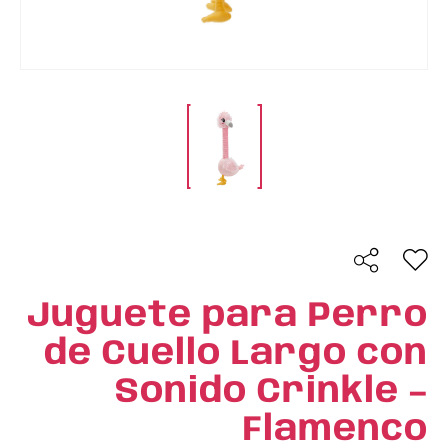
Juguete para Perro
de Cuello Largo con
Sonido Crinkle –
Flamenco