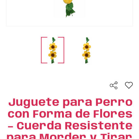
Juguete para Perro
con Forma de Flores
– Cuerda Resistente
para Morder y Tirar