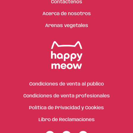
Contáctenos
Acerca de nosotros
Arenas vegetales
Condiciones de venta al público
Condiciones de venta profesionales
Política de Privacidad y Cookies
Libro de Reclamaciones