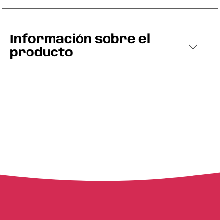
Información sobre el
producto