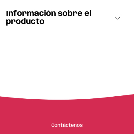
Información sobre el
producto
Contáctenos