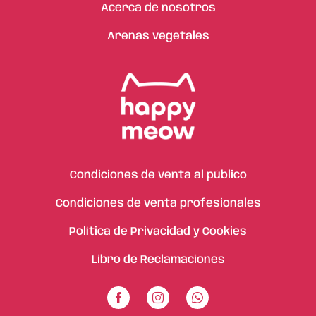
Acerca de nosotros
Arenas vegetales
Condiciones de venta al público
Condiciones de venta profesionales
Política de Privacidad y Cookies
Libro de Reclamaciones