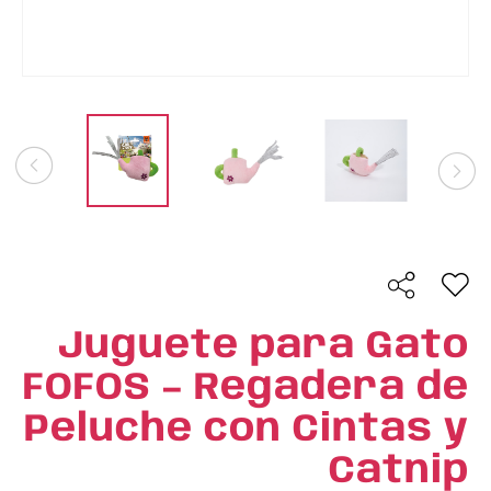
Juguete para Gato
FOFOS – Regadera de
Peluche con Cintas y
Catnip