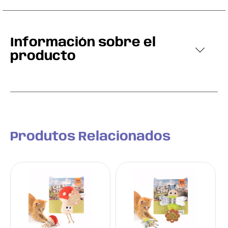
Información sobre el
producto
Produtos Relacionados