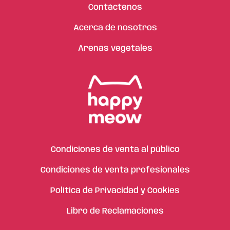
Contáctenos
Acerca de nosotros
Arenas vegetales
Condiciones de venta al público
Condiciones de venta profesionales
Política de Privacidad y Cookies
Libro de Reclamaciones