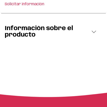
Solicitar información
Información sobre el
producto