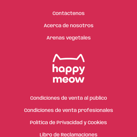
Contáctenos
Acerca de nosotros
Arenas vegetales
Condiciones de venta al público
Condiciones de venta profesionales
Política de Privacidad y Cookies
Libro de Reclamaciones