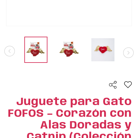
Juguete para Gato
FOFOS – Corazón con
Alas Doradas y
Catnip (Colección