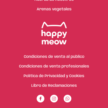
Arenas vegetales
Condiciones de venta al público
Condiciones de venta profesionales
Política de Privacidad y Cookies
Libro de Reclamaciones